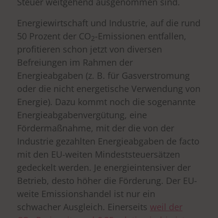
Steuer weitgehend ausgenommen sind.
Energiewirtschaft und Industrie, auf die rund
50 Prozent der CO
-Emissionen entfallen,
2
profitieren schon jetzt von diversen
Befreiungen im Rahmen der
Energieabgaben (z. B. für Gasverstromung
oder die nicht energetische Verwendung von
Energie). Dazu kommt noch die sogenannte
Energieabgabenvergütung, eine
Fördermaßnahme, mit der die von der
Industrie gezahlten Energieabgaben de facto
mit den EU-weiten Mindeststeuersätzen
gedeckelt werden. Je energieintensiver der
Betrieb, desto höher die Förderung. Der EU-
weite Emissionshandel ist nur ein
schwacher Ausgleich. Einerseits
weil der