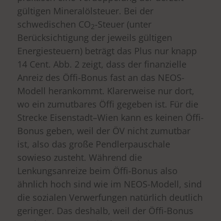
gültigen Mineralölsteuer. Bei der
schwedischen CO
-Steuer (unter
2
Berücksichtigung der jeweils gültigen
Energiesteuern) beträgt das Plus nur knapp
14 Cent. Abb. 2 zeigt, dass der finanzielle
Anreiz des Öffi-Bonus fast an das NEOS-
Modell herankommt. Klarerweise nur dort,
wo ein zumutbares Öffi gegeben ist. Für die
Strecke Eisenstadt–Wien kann es keinen Öffi-
Bonus geben, weil der ÖV nicht zumutbar
ist, also das große Pendlerpauschale
sowieso zusteht. Während die
Lenkungsanreize beim Öffi-Bonus also
ähnlich hoch sind wie im NEOS-Modell, sind
die sozialen Verwerfungen natürlich deutlich
geringer. Das deshalb, weil der Öffi-Bonus