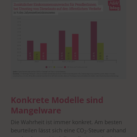
Konkrete Modelle sind
Mangelware
Die Wahrheit ist immer konkret. Am besten
beurteilen lässt sich eine CO
-Steuer anhand
2