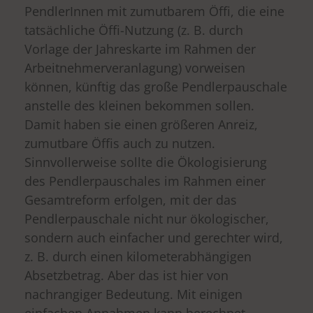
PendlerInnen mit zumutbarem Öffi, die eine
tatsächliche Öffi-Nutzung (z. B. durch
Vorlage der Jahreskarte im Rahmen der
Arbeitnehmerveranlagung) vorweisen
können, künftig das große Pendlerpauschale
anstelle des kleinen bekommen sollen.
Damit haben sie einen größeren Anreiz,
zumutbare Öffis auch zu nutzen.
Sinnvollerweise sollte die Ökologisierung
des Pendlerpauschales im Rahmen einer
Gesamtreform erfolgen, mit der das
Pendlerpauschale nicht nur ökologischer,
sondern auch einfacher und gerechter wird,
z. B. durch einen kilometerabhängigen
Absetzbetrag. Aber das ist hier von
nachrangiger Bedeutung. Mit einigen
einfachen Annahmen kann berechnet