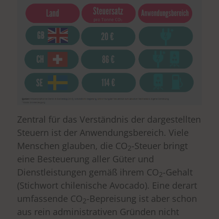
Zentral für das Verständnis der dargestellten
Steuern ist der Anwendungsbereich. Viele
Menschen glauben, die CO
-Steuer bringt
2
eine Besteuerung aller Güter und
Dienstleistungen gemäß ihrem CO
-Gehalt
2
(Stichwort chilenische Avocado). Eine derart
umfassende CO
-Bepreisung ist aber schon
2
aus rein administrativen Gründen nicht