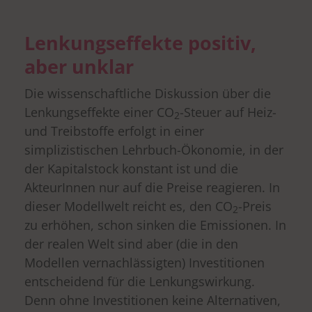
Lenkungseffekte positiv,
aber unklar
Die wissenschaftliche Diskussion über die
Lenkungseffekte einer CO
-Steuer auf Heiz-
2
und Treibstoffe erfolgt in einer
simplizistischen Lehrbuch-Ökonomie, in der
der Kapitalstock konstant ist und die
AkteurInnen nur auf die Preise reagieren. In
dieser Modellwelt reicht es, den CO
-Preis
2
zu erhöhen, schon sinken die Emissionen. In
der realen Welt sind aber (die in den
Modellen vernachlässigten) Investitionen
entscheidend für die Lenkungswirkung.
Denn ohne Investitionen keine Alternativen,