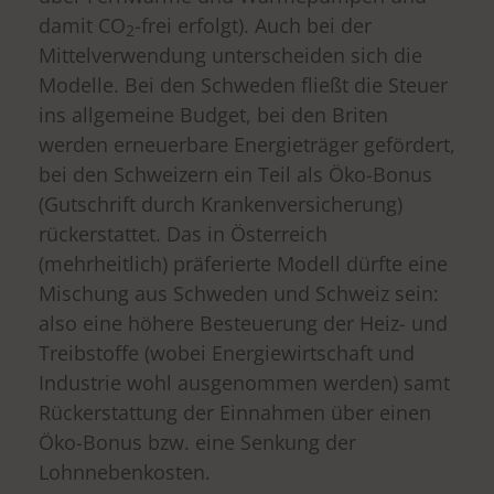
damit CO
-frei erfolgt). Auch bei der
2
Mittelverwendung unterscheiden sich die
Modelle. Bei den Schweden fließt die Steuer
ins allgemeine Budget, bei den Briten
werden erneuerbare Energieträger gefördert,
bei den Schweizern ein Teil als Öko-Bonus
(Gutschrift durch Krankenversicherung)
rückerstattet. Das in Österreich
(mehrheitlich) präferierte Modell dürfte eine
Mischung aus Schweden und Schweiz sein:
also eine höhere Besteuerung der Heiz- und
Treibstoffe (wobei Energiewirtschaft und
Industrie wohl ausgenommen werden) samt
Rückerstattung der Einnahmen über einen
Öko-Bonus bzw. eine Senkung der
Lohnnebenkosten.