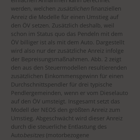
werden, welchen
zusätzlichen
finanziellen
Anreiz die Modelle für einen Umstieg auf
den ÖV setzen. Zusätzlich deshalb, weil
schon im Status quo das Pendeln mit dem
ÖV billiger ist als mit dem Auto. Dargestellt
wird also nur der zusätzliche Anreiz infolge
der Bepreisungsmaßnahmen. Abb. 2 zeigt
den aus den Steuermodellen resultierenden
zusätzlichen Einkommensgewinn für einen
Durchschnittspendler für drei typische
Pendlergemeinden, wenn er vom Dieselauto
auf den ÖV umsteigt. Insgesamt setzt das
Modell der NEOS den größten Anreiz zum
Umstieg. Abgeschwächt wird dieser Anreiz
durch die steuerliche Entlastung des
Auto
besitzes
(motorbezogene