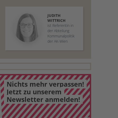
JUDITH
WITTRICH
ist Referentin in
der Abteilung
Kommunalpolitik
der AK-Wien
Nichts mehr verpassen!
Jetzt zu unserem
Newsletter anmelden!