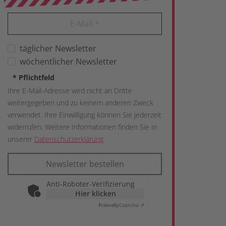
E-Mail
*
täglicher Newsletter
wöchentlicher Newsletter
*
Pflichtfeld
Ihre E-Mail-Adresse wird nicht an Dritte
weitergegeben und zu keinem anderen Zweck
verwendet. Ihre Einwilligung können Sie jederzeit
widerrufen. Weitere Informationen finden Sie in
unserer
Datenschutzerklärung
.
Newsletter bestellen
Anti-Roboter-Verifizierung
Hier klicken
Friendly
Captcha ⇗