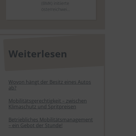
(BMK) initiierte
österreichwei...
Weiterlesen
Wovon hängt der Besitz eines Autos
ab?
Mobilitätsgerechtigkeit – zwischen
Klimaschutz und Spritpreisen
Betriebliches Mobilitätsmanagement
– ein Gebot der Stunde!