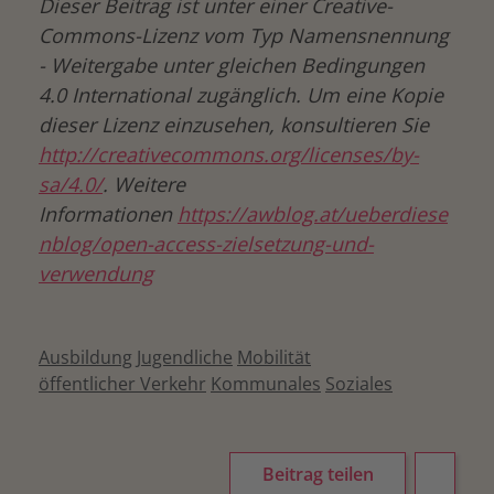
Dieser Beitrag ist unter einer Creative-
Commons-Lizenz vom Typ Namensnennung
- Weitergabe unter gleichen Bedingungen
4.0 International zugänglich. Um eine Kopie
dieser Lizenz einzusehen, konsultieren Sie
http://creativecommons.org/licenses/by-
sa/4.0/
. Weitere
Informationen
https://awblog.at/ueberdiese
nblog/open-access-zielsetzung-und-
verwendung
Ausbildung
Jugendliche
Mobilität
öffentlicher Verkehr
Kommunales
Soziales
Beitrag teilen