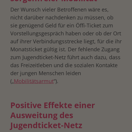
Der Wunsch vieler Betroffenen wäre es,
nicht darüber nachdenken zu müssen, ob
sie genügend Geld für ein Öffi-Ticket zum
Vorstellungsgespräch haben oder ob der Ort
auf ihrer Verbindungsstrecke liegt, für die ihr
Monatsticket gültig ist. Der fehlende Zugang
zum Jugendticket-Netz führt auch dazu, dass
das Freizeitleben und die sozialen Kontakte
der jungen Menschen leiden
(„
Mobilitätsarmut
“).
Positive Effekte einer
Ausweitung des
Jugendticket-Netz