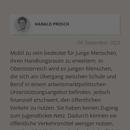
HARALD
PROSCH
04. September 2023
Mobil zu sein bedeutet für junge Menschen,
ihren Handlungsraum zu erweitern. In
Oberösterreich wird es jungen Menschen,
die sich am Übergang zwischen Schule und
Beruf in einem arbeitsmarktpolitischen
Unterstützungsangebot befinden, jedoch
finanziell erschwert, den öffentlichen
Verkehr zu nutzen. Sie haben keinen Zugang
zum Jugendticket-Netz. Dadurch können sie
öffentliche Verkehrsmittel weniger nutzen,