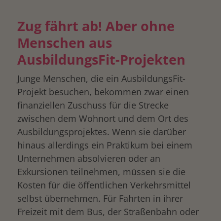
Zug fährt ab! Aber ohne
Menschen aus
AusbildungsFit-Projekten
Junge Menschen, die ein AusbildungsFit-
Projekt besuchen, bekommen zwar einen
finanziellen Zuschuss für die Strecke
zwischen dem Wohnort und dem Ort des
Ausbildungsprojektes. Wenn sie darüber
hinaus allerdings ein Praktikum bei einem
Unternehmen absolvieren oder an
Exkursionen teilnehmen, müssen sie die
Kosten für die öffentlichen Verkehrsmittel
selbst übernehmen. Für Fahrten in ihrer
Freizeit mit dem Bus, der Straßenbahn oder