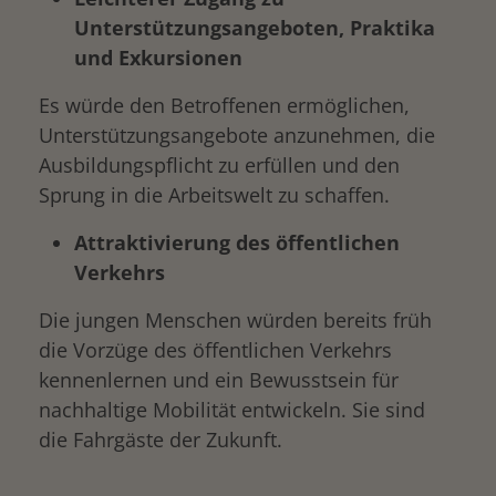
Unterstützungsangeboten, Praktika
und Exkursionen
Es würde den Betroffenen ermöglichen,
Unterstützungsangebote anzunehmen, die
Ausbildungspflicht zu erfüllen und den
Sprung in die Arbeitswelt zu schaffen.
Attraktivierung des öffentlichen
Verkehrs
Die jungen Menschen würden bereits früh
die Vorzüge des öffentlichen Verkehrs
kennenlernen und ein Bewusstsein für
nachhaltige Mobilität entwickeln. Sie sind
die Fahrgäste der Zukunft.