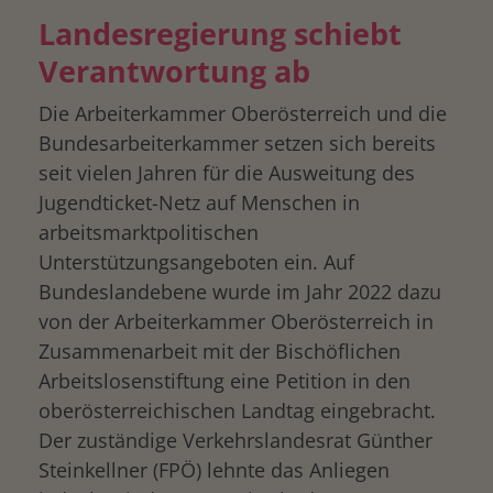
Landesregierung schiebt
Verantwortung ab
Die Arbeiterkammer Oberösterreich und die
Bundesarbeiterkammer setzen sich bereits
seit vielen Jahren für die Ausweitung des
Jugendticket-Netz auf Menschen in
arbeitsmarktpolitischen
Unterstützungsangeboten ein. Auf
Bundeslandebene wurde im Jahr 2022 dazu
von der Arbeiterkammer Oberösterreich in
Zusammenarbeit mit der Bischöflichen
Arbeitslosenstiftung eine Petition in den
oberösterreichischen Landtag eingebracht.
Der zuständige Verkehrslandesrat Günther
Steinkellner (FPÖ) lehnte das Anliegen