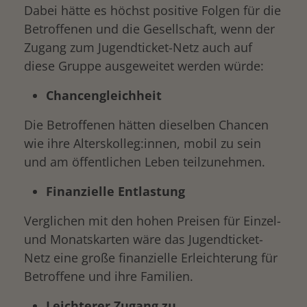
Dabei hätte es höchst positive Folgen für die
Betroffenen und die Gesellschaft, wenn der
Zugang zum Jugendticket-Netz auch auf
diese Gruppe ausgeweitet werden würde:
Chancengleichheit
Die Betroffenen hätten dieselben Chancen
wie ihre Alterskolleg:innen, mobil zu sein
und am öffentlichen Leben teilzunehmen.
Finanzielle Entlastung
Verglichen mit den hohen Preisen für Einzel-
und Monatskarten wäre das Jugendticket-
Netz eine große finanzielle Erleichterung für
Betroffene und ihre Familien.
Leichterer Zugang zu