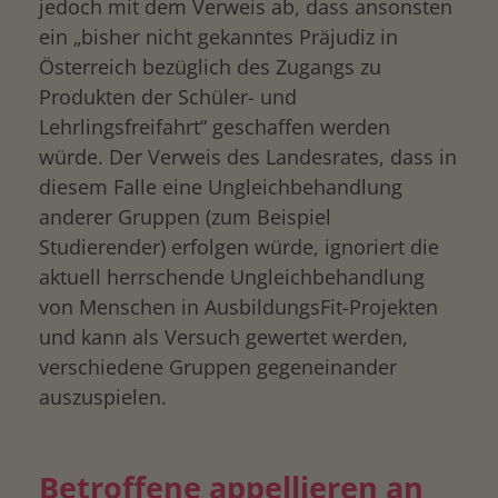
jedoch mit dem Verweis ab, dass ansonsten
ein „bisher nicht gekanntes Präjudiz in
Österreich bezüglich des Zugangs zu
Produkten der Schüler- und
Lehrlingsfreifahrt“ geschaffen werden
würde. Der Verweis des Landesrates, dass in
diesem Falle eine Ungleichbehandlung
anderer Gruppen (zum Beispiel
Studierender) erfolgen würde, ignoriert die
aktuell herrschende Ungleichbehandlung
von Menschen in AusbildungsFit-Projekten
und kann als Versuch gewertet werden,
verschiedene Gruppen gegeneinander
auszuspielen.
Betroffene appellieren an