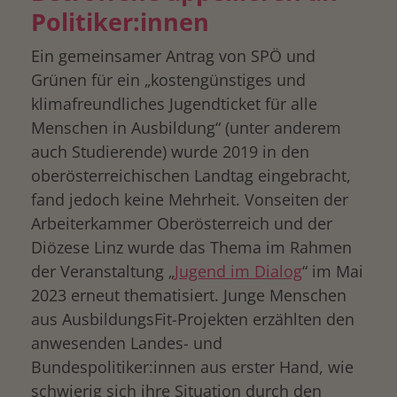
Politiker:innen
Ein gemeinsamer Antrag von SPÖ und
Grünen für ein „kostengünstiges und
klimafreundliches Jugendticket für alle
Menschen in Ausbildung“ (unter anderem
auch Studierende) wurde 2019 in den
oberösterreichischen Landtag eingebracht,
fand jedoch keine Mehrheit. Vonseiten der
Arbeiterkammer Oberösterreich und der
Diözese Linz wurde das Thema im Rahmen
der Veranstaltung „
Jugend im Dialog
“ im Mai
2023 erneut thematisiert. Junge Menschen
aus AusbildungsFit-Projekten erzählten den
anwesenden Landes- und
Bundespolitiker:innen aus erster Hand, wie
schwierig sich ihre Situation durch den