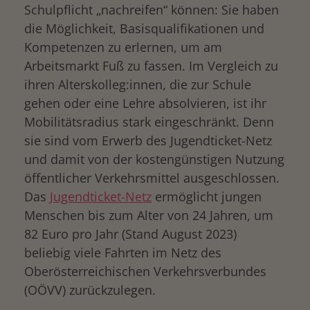
Schulpflicht „nachreifen“ können: Sie haben
die Möglichkeit, Basisqualifikationen und
Kompetenzen zu erlernen, um am
Arbeitsmarkt Fuß zu fassen. Im Vergleich zu
ihren Alterskolleg:innen, die zur Schule
gehen oder eine Lehre absolvieren, ist ihr
Mobilitätsradius stark eingeschränkt. Denn
sie sind vom Erwerb des Jugendticket-Netz
und damit von der kostengünstigen Nutzung
öffentlicher Verkehrsmittel ausgeschlossen.
Das
Jugendticket-Netz
ermöglicht jungen
Menschen bis zum Alter von 24 Jahren, um
82 Euro pro Jahr (Stand August 2023)
beliebig viele Fahrten im Netz des
Oberösterreichischen Verkehrsverbundes
(OÖVV) zurückzulegen.
drucken