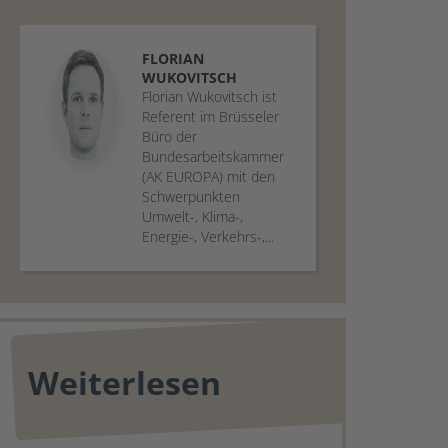
FLORIAN
WUKOVITSCH
Florian Wukovitsch ist
Referent im Brüsseler
Büro der
Bundesarbeitskammer
(AK EUROPA) mit den
Schwerpunkten
Umwelt-, Klima-,
Energie-, Verkehrs-,...
Weiterlesen