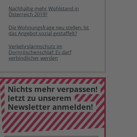
Nachhaltig mehr Wohlstand in
Österreich 2019?
Die Wohnungsfrage neu stellen: Ist
das Angebot sozial gestaffelt?
Verkehrslärmschutz im
Dornröschenschlaf: Es darf
verbindlicher werden
Nichts mehr verpassen!
Jetzt zu unserem
Newsletter anmelden!