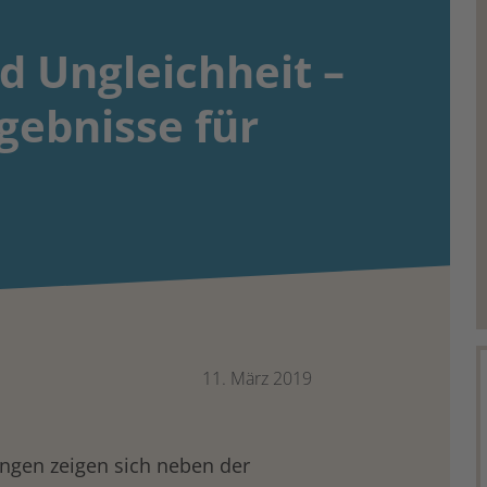
 Ungleichheit –
gebnisse für
11. März 2019
ngen zeigen sich neben der