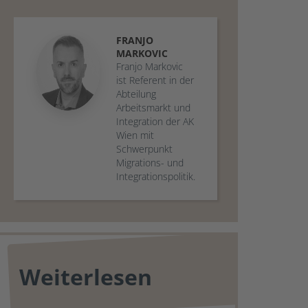
FRANJO
MARKOVIC
Franjo Markovic
ist Referent in der
Abteilung
Arbeitsmarkt und
Integration der AK
Wien mit
Schwerpunkt
Migrations- und
Integrationspolitik.
Weiterlesen