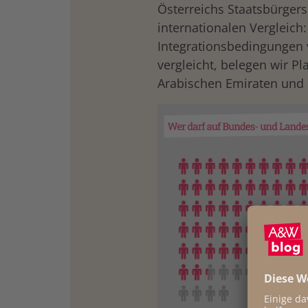
Österreichs Staatsbürgersc
internationalen Vergleich
Integrationsbedingungen 
vergleicht, belegen wir Pl
Arabischen Emiraten und 