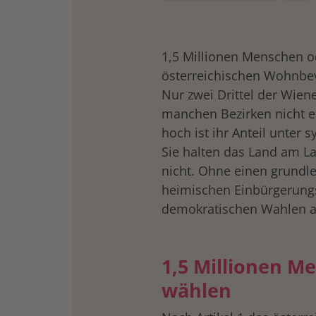
1,5 Millionen Menschen o
österreichischen Wohnbe
Nur zwei Drittel der Wie
manchen Bezirken nicht e
hoch ist ihr Anteil unter
Sie halten das Land am L
nicht. Ohne einen grund
heimischen Einbürgerung
demokratischen Wahlen an
1,5 Millionen M
wählen