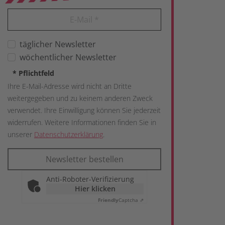
E-Mail
*
täglicher Newsletter
wöchentlicher Newsletter
*
Pflichtfeld
Ihre E-Mail-Adresse wird nicht an Dritte
weitergegeben und zu keinem anderen Zweck
verwendet. Ihre Einwilligung können Sie jederzeit
widerrufen. Weitere Informationen finden Sie in
unserer
Datenschutzerklärung
.
Newsletter bestellen
Anti-Roboter-Verifizierung
Hier klicken
Friendly
Captcha ⇗