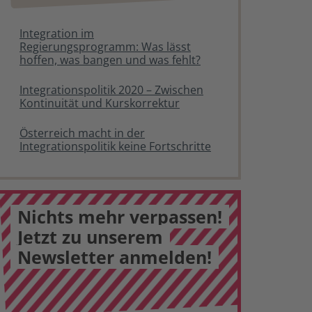
Integration im
Regierungsprogramm: Was lässt
hoffen, was bangen und was fehlt?
Integrationspolitik 2020 – Zwischen
Kontinuität und Kurskorrektur
Österreich macht in der
Integrationspolitik keine Fortschritte
Nichts mehr verpassen!
Jetzt zu unserem
Newsletter anmelden!