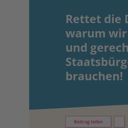
Rettet die
warum wir
und gerech
Staatsbürg
brauchen!
Beitrag teilen