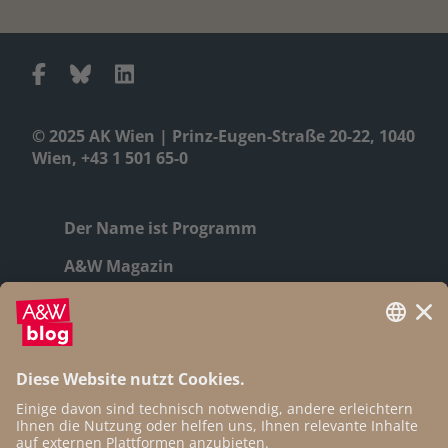
© 2025 AK Wien | Prinz-Eugen-Straße 20-22, 1040
Wien, +43 1 501 65-0
Der Name ist Programm
A&W Magazin
Geschichte
Autor:innen
Newsletter