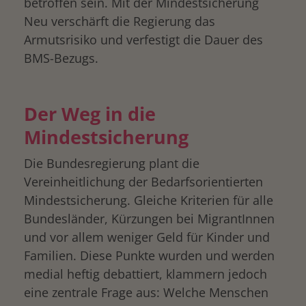
betroffen sein. Mit der Mindestsicherung
Neu verschärft die Regierung das
Armutsrisiko und verfestigt die Dauer des
BMS-Bezugs.
Der Weg in die
Mindestsicherung
Die Bundesregierung plant die
Vereinheitlichung der Bedarfsorientierten
Mindestsicherung. Gleiche Kriterien für alle
Bundesländer, Kürzungen bei MigrantInnen
und vor allem weniger Geld für Kinder und
Familien. Diese Punkte wurden und werden
medial heftig debattiert, klammern jedoch
eine zentrale Frage aus: Welche Menschen