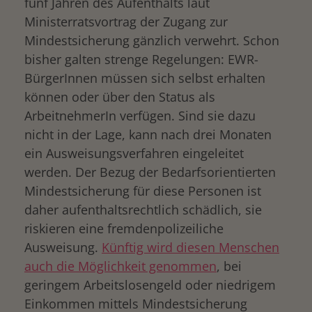
fünf Jahren des Aufenthalts laut
Ministerratsvortrag der Zugang zur
Mindestsicherung gänzlich verwehrt. Schon
bisher galten strenge Regelungen: EWR-
BürgerInnen müssen sich selbst erhalten
können oder über den Status als
ArbeitnehmerIn verfügen. Sind sie dazu
nicht in der Lage, kann nach drei Monaten
ein Ausweisungsverfahren eingeleitet
werden. Der Bezug der Bedarfsorientierten
Mindestsicherung für diese Personen ist
daher aufenthaltsrechtlich schädlich, sie
riskieren eine fremdenpolizeiliche
Ausweisung.
Künftig wird diesen Menschen
auch die Möglichkeit genommen
, bei
geringem Arbeitslosengeld oder niedrigem
Einkommen mittels Mindestsicherung