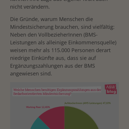
nicht verändern.
Die Gründe, warum Menschen die
Mindestsicherung brauchen, sind vielfältig:
Neben den VollbezieherInnen (BMS-
Leistungen als alleinige Einkommensquelle)
weisen mehr als 115.000 Personen derart
niedrige Einkünfte aus, dass sie auf
Ergänzungszahlungen aus der BMS
angewiesen sind.
drucken