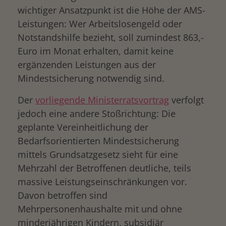
wichtiger Ansatzpunkt ist die Höhe der AMS-
Leistungen: Wer Arbeitslosengeld oder
Notstandshilfe bezieht, soll zumindest 863,-
Euro im Monat erhalten, damit keine
ergänzenden Leistungen aus der
Mindestsicherung notwendig sind.
Der
vorliegende Ministerratsvortrag
verfolgt
jedoch eine andere Stoßrichtung: Die
geplante Vereinheitlichung der
Bedarfsorientierten Mindestsicherung
mittels Grundsatzgesetz sieht für eine
Mehrzahl der Betroffenen deutliche, teils
massive Leistungseinschränkungen vor.
Davon betroffen sind
Mehrpersonenhaushalte mit und ohne
minderjährigen Kindern, subsidiär