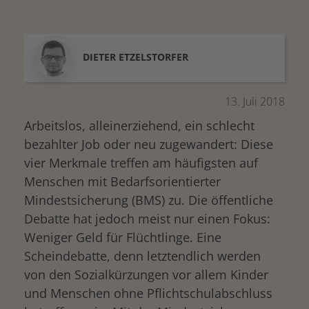
DIETER
ETZELSTORFER
13. Juli 2018
Arbeitslos, alleinerziehend, ein schlecht
bezahlter Job oder neu zugewandert: Diese
vier Merkmale treffen am häufigsten auf
Menschen mit Bedarfsorientierter
Mindestsicherung (BMS) zu. Die öffentliche
Debatte hat jedoch meist nur einen Fokus:
Weniger Geld für Flüchtlinge. Eine
Scheindebatte, denn letztendlich werden
von den Sozialkürzungen vor allem Kinder
und Menschen ohne Pflichtschulabschluss