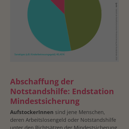
Abschaffung der
Notstandshilfe: Endstation
Mindestsicherung
AufstockerInnen
sind jene Menschen,
deren Arbeitslosengeld oder Notstandshilfe
unter den Richtsätzen der Mindestsicherung