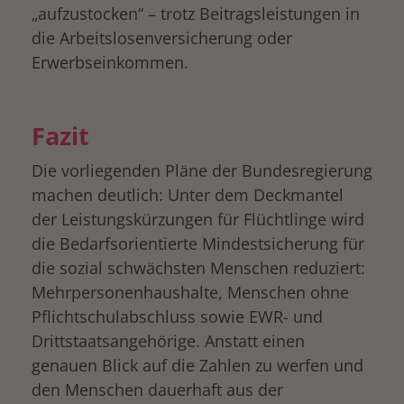
„aufzustocken“ – trotz Beitragsleistungen in
die Arbeitslosenversicherung oder
Erwerbseinkommen.
Fazit
Die vorliegenden Pläne der Bundesregierung
machen deutlich: Unter dem Deckmantel
der Leistungskürzungen für Flüchtlinge wird
die Bedarfsorientierte Mindestsicherung für
die sozial schwächsten Menschen reduziert:
Mehrpersonenhaushalte, Menschen ohne
Pflichtschulabschluss sowie EWR- und
Drittstaatsangehörige. Anstatt einen
genauen Blick auf die Zahlen zu werfen und
den Menschen dauerhaft aus der