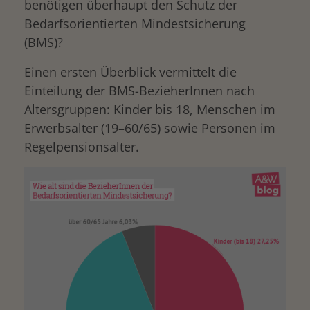
benötigen überhaupt den Schutz der
Bedarfsorientierten Mindestsicherung
(BMS)?
Einen ersten Überblick vermittelt die
Einteilung der BMS-BezieherInnen nach
Altersgruppen: Kinder bis 18, Menschen im
Erwerbsalter (19–60/65) sowie Personen im
Regelpensionsalter.