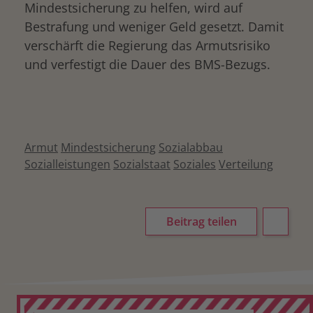
Mindestsicherung zu helfen, wird auf
Bestrafung und weniger Geld gesetzt. Damit
verschärft die Regierung das Armutsrisiko
und verfestigt die Dauer des BMS-Bezugs.
Armut
Mindestsicherung
Sozialabbau
Sozialleistungen
Sozialstaat
Soziales
Verteilung
Beitrag teilen