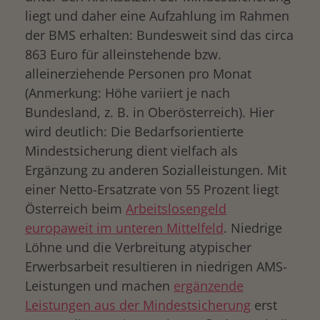
liegt und daher eine Aufzahlung im Rahmen
der BMS erhalten: Bundesweit sind das circa
863 Euro für alleinstehende bzw.
alleinerziehende Personen pro Monat
(Anmerkung: Höhe variiert je nach
Bundesland, z. B. in Oberösterreich). Hier
wird deutlich: Die Bedarfsorientierte
Mindestsicherung dient vielfach als
Ergänzung zu anderen Sozialleistungen. Mit
einer Netto-Ersatzrate von 55 Prozent liegt
Österreich beim
Arbeitslosengeld
europaweit im unteren Mittelfeld
. Niedrige
Löhne und die Verbreitung atypischer
Erwerbsarbeit resultieren in niedrigen AMS-
Leistungen und machen
ergänzende
Leistungen aus der Mindestsicherung
erst