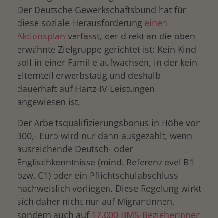
Der Deutsche Gewerkschaftsbund hat für
diese soziale Herausforderung
einen
Aktionsplan
verfasst, der direkt an die oben
erwähnte Zielgruppe gerichtet ist: Kein Kind
soll in einer Familie aufwachsen, in der kein
Elternteil erwerbstätig und deshalb
dauerhaft auf Hartz-IV-Leistungen
angewiesen ist.
Der Arbeitsqualifizierungsbonus in Höhe von
300,- Euro wird nur dann ausgezahlt, wenn
ausreichende Deutsch- oder
Englischkenntnisse (mind. Referenzlevel B1
bzw. C1) oder ein Pflichtschulabschluss
nachweislich vorliegen. Diese Regelung wirkt
sich daher nicht nur auf MigrantInnen,
sondern auch auf
17.000 BMS-BezieherInnen