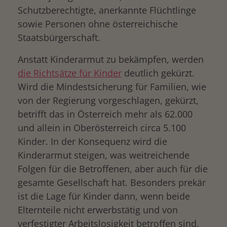
Schutzberechtigte, anerkannte Flüchtlinge
sowie Personen ohne österreichische
Staatsbürgerschaft.
Anstatt Kinderarmut zu bekämpfen, werden
die Richtsätze für Kinder
deutlich gekürzt.
Wird die Mindestsicherung für Familien, wie
von der Regierung vorgeschlagen, gekürzt,
betrifft das in Österreich mehr als 62.000
und allein in Oberösterreich circa 5.100
Kinder. In der Konsequenz wird die
Kinderarmut steigen, was weitreichende
Folgen für die Betroffenen, aber auch für die
gesamte Gesellschaft hat. Besonders prekär
ist die Lage für Kinder dann, wenn beide
Elternteile nicht erwerbstätig und von
verfestigter Arbeitslosigkeit betroffen sind.