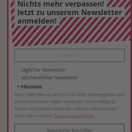
Nichts mehr verpassen!
Jetzt zu unserem Newsletter
anmelden!
E-Mail
*
täglicher Newsletter
wöchentlicher Newsletter
*
Pflichtfeld
Ihre E-Mail-Adresse wird nicht an Dritte weitergegeben und
zu keinem anderen Zweck verwendet. Ihre Einwilligung
können Sie jederzeit widerrufen. Weitere Informationen
finden Sie in unserer
Datenschutzerklärung
.
Newsletter bestellen