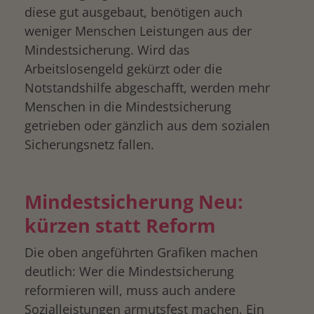
diese gut ausgebaut, benötigen auch
weniger Menschen Leistungen aus der
Mindestsicherung. Wird das
Arbeitslosengeld gekürzt oder die
Notstandshilfe abgeschafft, werden mehr
Menschen in die Mindestsicherung
getrieben oder gänzlich aus dem sozialen
Sicherungsnetz fallen.
Mindestsicherung Neu:
kürzen statt Reform
Die oben angeführten Grafiken machen
deutlich: Wer die Mindestsicherung
reformieren will, muss auch andere
Sozialleistungen armutsfest machen. Ein