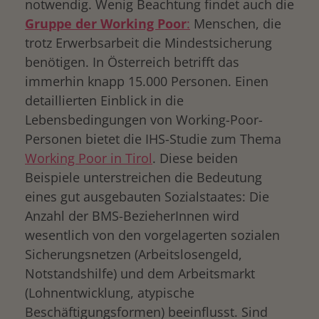
notwendig. Wenig Beachtung findet auch die
Gruppe der
Working Poor
:
Menschen, die
trotz Erwerbsarbeit die Mindestsicherung
benötigen. In Österreich betrifft das
immerhin knapp 15.000 Personen. Einen
detaillierten Einblick in die
Lebensbedingungen von Working-Poor-
Personen bietet die IHS-Studie zum Thema
Working Poor in Tirol
. Diese beiden
Beispiele unterstreichen die Bedeutung
eines gut ausgebauten Sozialstaates: Die
Anzahl der BMS-BezieherInnen wird
wesentlich von den vorgelagerten sozialen
Sicherungsnetzen (Arbeitslosengeld,
Notstandshilfe) und dem Arbeitsmarkt
(Lohnentwicklung, atypische
Beschäftigungsformen) beeinflusst. Sind