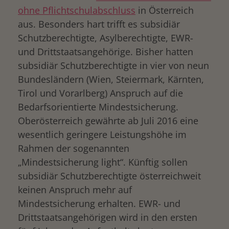
ohne Pflichtschulabschluss
in Österreich
aus. Besonders hart trifft es subsidiär
Schutzberechtigte, Asylberechtigte, EWR-
und Drittstaatsangehörige. Bisher hatten
subsidiär Schutzberechtigte in vier von neun
Bundesländern (Wien, Steiermark, Kärnten,
Tirol und Vorarlberg) Anspruch auf die
Bedarfsorientierte Mindestsicherung.
Oberösterreich gewährte ab Juli 2016 eine
wesentlich geringere Leistungshöhe im
Rahmen der sogenannten
„Mindestsicherung light“. Künftig sollen
subsidiär Schutzberechtigte österreichweit
keinen Anspruch mehr auf
Mindestsicherung erhalten. EWR- und
Drittstaatsangehörigen wird in den ersten