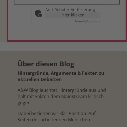
Anti-Roboter-Verifizierung
Hier klicken
Friendly
Captcha ⇗
Über diesen Blog
Hintergründe, Argumente & Fakten zu
aktuellen Debatten
A&W Blog leuchtet Hintergründe aus und
hält mit Fakten dem Mainstream kritisch
gegen.
Dabei beziehen wir klar Position: Auf
Seiten der arbeitenden Menschen.