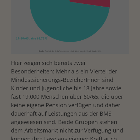
Hier zeigen sich bereits zwei
Besonderheiten: Mehr als ein Viertel der
Mindestsicherungs-BezieherInnen sind
Kinder und Jugendliche bis 18 Jahre sowie
fast 19.000 Menschen über 60/65, die über
keine eigene Pension verfügen und daher
dauerhaft auf Leistungen aus der BMS
angewiesen sind. Beide Gruppen stehen
dem Arbeitsmarkt nicht zur Verfügung und
können ihre Lage aus eigener Kraft auch