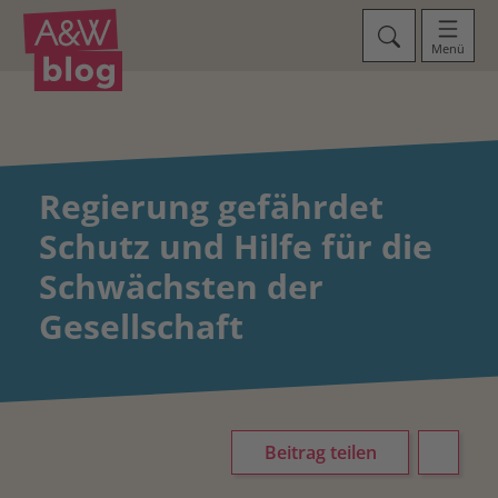
Menü
Regierung gefährdet
Schutz und Hilfe für die
Schwächsten der
Gesellschaft
Beitrag teilen