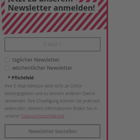
Newsletter anmelden!
E-Mail
*
täglicher Newsletter
wöchentlicher Newsletter
*
Pflichtfeld
Ihre E-Mail-Adresse wird nicht an Dritte
weitergegeben und zu keinem anderen Zweck
verwendet. Ihre Einwilligung können Sie jederzeit
widerrufen. Weitere Informationen finden Sie in
unserer
Datenschutzerklärung
.
Newsletter bestellen