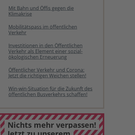
Mit Bahn und Öffis gegen die
Klimakrise
Mobilitätspass im öffentlichen
Verkehr
Investitionen in den Öffentlichen
Verkehr als Element einer sozial-
ökologischen Erneuerung
Öffentlicher Verkehr und Corona:
Jetzt die richtigen Weichen stellen!
Win-win-Situation für die Zukunft des
öffentlichen Busverkehrs schaffen!
Nichts mehr verpassen!
Jetzt zu unserem