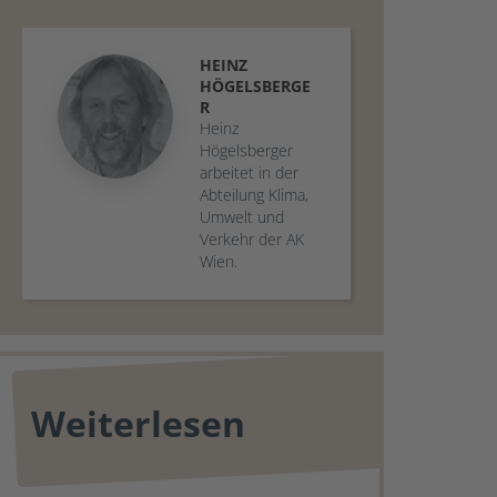
HEINZ
HÖGELSBERGE
R
Heinz
Högelsberger
arbeitet in der
Abteilung Klima,
Umwelt und
Verkehr der AK
Wien.
Weiterlesen