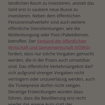
ländlichen Raum zu investieren, anstatt das
Geld erst in saubere neue Busse zu
investieren. Neben dem öffentlichen
Personennahverkehr sind auch weitere
öffentliche Dienstleistungen, wie die
Müllentsorgung oder Post-/Paketdienste,
betroffen. Der
Verband der öffentlichen
Wirtschaft und Gemeinwirtschaft (VÖWG)
fordert, dass nur solche Vorgaben gemacht
werden, die in der Praxis auch umsetzbar
sind. Das öffentliche Verkehrsangebot darf
sich aufgrund strenger Vorgaben nicht
verringern oder unzuverlässig werden, auch
die Ticketpreise dürfen nicht steigen.
Derartige Entwicklungen würden dazu
führen, dass die Bevölkerung erst recht
wieder das eigene Auto statt des