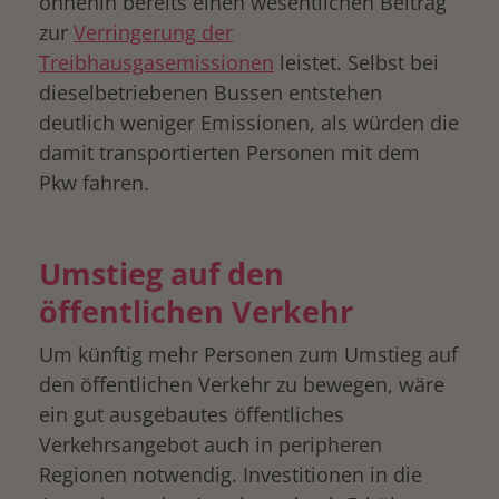
ohnehin bereits einen wesentlichen Beitrag
zur
Verringerung der
Treibhausgasemissionen
leistet. Selbst bei
dieselbetriebenen Bussen entstehen
deutlich weniger Emissionen, als würden die
damit transportierten Personen mit dem
Pkw fahren.
Umstieg auf den
öffentlichen Verkehr
Um künftig mehr Personen zum Umstieg auf
den öffentlichen Verkehr zu bewegen, wäre
ein gut ausgebautes öffentliches
Verkehrsangebot auch in peripheren
Regionen notwendig. Investitionen in die