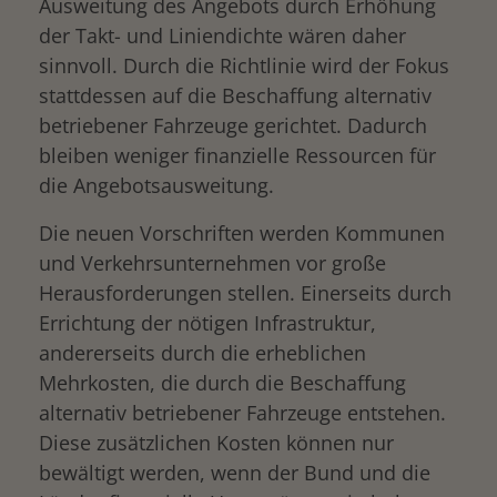
Ausweitung des Angebots durch Erhöhung
der Takt- und Liniendichte wären daher
sinnvoll. Durch die Richtlinie wird der Fokus
stattdessen auf die Beschaffung alternativ
betriebener Fahrzeuge gerichtet. Dadurch
bleiben weniger finanzielle Ressourcen für
die Angebotsausweitung.
Die neuen Vorschriften werden Kommunen
und Verkehrsunternehmen vor große
Herausforderungen stellen. Einerseits durch
Errichtung der nötigen Infrastruktur,
andererseits durch die erheblichen
Mehrkosten, die durch die Beschaffung
alternativ betriebener Fahrzeuge entstehen.
Diese zusätzlichen Kosten können nur
bewältigt werden, wenn der Bund und die