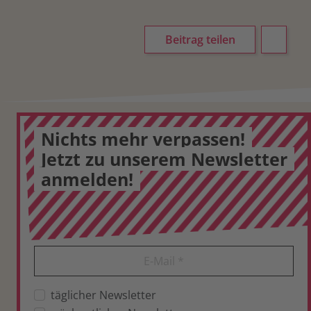
Beitrag teilen
Nichts mehr verpassen!
Jetzt zu unserem Newsletter
anmelden!
E-Mail
*
täglicher Newsletter