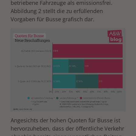
betriebene Fahrzeuge als emissionsfrei.
Abbildung 2 stellt die zu erfüllenden
Vorgaben für Busse grafisch dar.
Angesichts der hohen Quoten für Busse ist
hervorzuheben, dass der öffentliche Verkehr