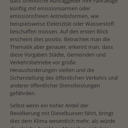
dass öffentliche Auftraggeber ihre Fahrzeuge
künftig mit emissionsarmen oder
emissionsfreien Antriebsformen, wie
beispielsweise Elektrizität oder Wasserstoff,
beschaffen müssen. Auf den ersten Blick
erscheint dies positiv. Betrachtet man die
Thematik aber genauer, erkennt man, dass
diese Vorgaben Städte, Gemeinden und
Verkehrsbetriebe vor große
Herausforderungen stellen und die
Sicherstellung des öffentlichen Verkehrs und
anderer öffentlicher Dienstleistungen
gefährden.
Selbst wenn ein hoher Anteil der
Bevölkerung mit Dieselbussen fährt, bringt
dies dem Klima wesentlich mehr, als würde