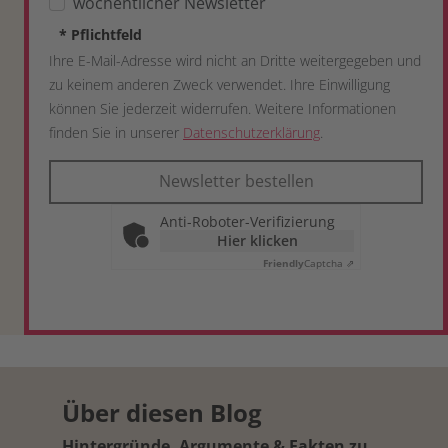
wöchentlicher Newsletter
*
Pflichtfeld
Ihre E-Mail-Adresse wird nicht an Dritte weitergegeben und
zu keinem anderen Zweck verwendet. Ihre Einwilligung
können Sie jederzeit widerrufen. Weitere Informationen
finden Sie in unserer
Datenschutzerklärung
.
Newsletter bestellen
Anti-Roboter-Verifizierung
Hier klicken
Friendly
Captcha ⇗
Über diesen Blog
Hintergründe, Argumente & Fakten zu