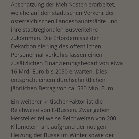
Abschätzung der Mehrkosten erarbeitet,
welche auf den städtischen Verkehr der
österreichischen Landeshauptstädte und
ihre stadtregionalen Busverkehre
zukommen. Die Erfordernisse der
Dekarbonisierung des öffentlichen
Personennahverkehrs lassen einen
zusätzlichen Finanzierungsbedarf von etwa
16 Mrd. Euro bis 2050 erwarten. Dies
entspricht einem durchschnittlichen
jährlichen Betrag von ca. 530 Mio. Euro.
Ein weiterer kritischer Faktor ist die
Reichweite von E-Bussen. Zwar geben
Hersteller teilweise Reichweiten von 200
Kilometern an, aufgrund der nötigen
Heizung der Busse im Winter sowie der