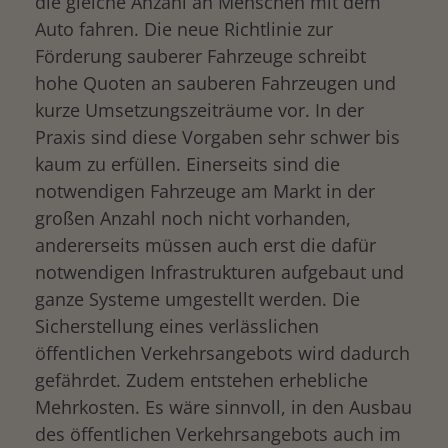
die gleiche Anzahl an Menschen mit dem
Auto fahren. Die neue Richtlinie zur
Förderung sauberer Fahrzeuge schreibt
hohe Quoten an sauberen Fahrzeugen und
kurze Umsetzungszeiträume vor. In der
Praxis sind diese Vorgaben sehr schwer bis
kaum zu erfüllen. Einerseits sind die
notwendigen Fahrzeuge am Markt in der
großen Anzahl noch nicht vorhanden,
andererseits müssen auch erst die dafür
notwendigen Infrastrukturen aufgebaut und
ganze Systeme umgestellt werden. Die
Sicherstellung eines verlässlichen
öffentlichen Verkehrsangebots wird dadurch
gefährdet. Zudem entstehen erhebliche
Mehrkosten. Es wäre sinnvoll, in den Ausbau
des öffentlichen Verkehrsangebots auch im