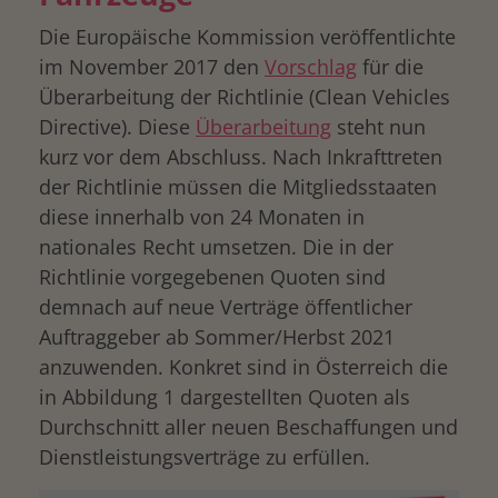
Die Europäische Kommission veröffentlichte
im November 2017 den
Vorschlag
für die
Überarbeitung der Richtlinie (Clean Vehicles
Directive). Diese
Überarbeitung
steht nun
kurz vor dem Abschluss. Nach Inkrafttreten
der Richtlinie müssen die Mitgliedsstaaten
diese innerhalb von 24 Monaten in
nationales Recht umsetzen. Die in der
Richtlinie vorgegebenen Quoten sind
demnach auf neue Verträge öffentlicher
Auftraggeber ab Sommer/Herbst 2021
anzuwenden. Konkret sind in Österreich die
in Abbildung 1 dargestellten Quoten als
Durchschnitt aller neuen Beschaffungen und
Dienstleistungsverträge zu erfüllen.