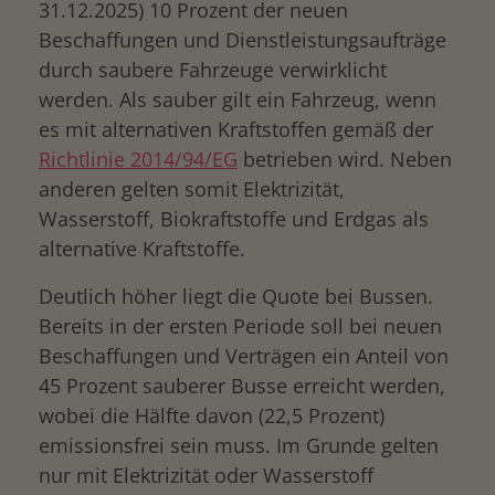
31.12.2025) 10 Prozent der neuen
Beschaffungen und Dienstleistungsaufträge
durch saubere Fahrzeuge verwirklicht
werden. Als sauber gilt ein Fahrzeug, wenn
es mit alternativen Kraftstoffen gemäß der
Richtlinie 2014/94/EG
betrieben wird. Neben
anderen gelten somit Elektrizität,
Wasserstoff, Biokraftstoffe und Erdgas als
alternative Kraftstoffe.
Deutlich höher liegt die Quote bei Bussen.
Bereits in der ersten Periode soll bei neuen
Beschaffungen und Verträgen ein Anteil von
45 Prozent sauberer Busse erreicht werden,
wobei die Hälfte davon (22,5 Prozent)
emissionsfrei sein muss. Im Grunde gelten
nur mit Elektrizität oder Wasserstoff