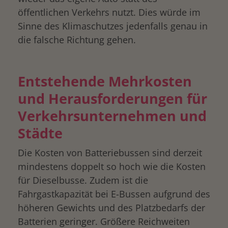
öffentlichen Verkehrs nutzt. Dies würde im
Sinne des Klimaschutzes jedenfalls genau in
drucken
die falsche Richtung gehen.
Entstehende Mehrkosten
und Herausforderungen für
Verkehrsunternehmen und
Städte
Die Kosten von Batteriebussen sind derzeit
mindestens doppelt so hoch wie die Kosten
für Dieselbusse. Zudem ist die
Fahrgastkapazität bei E-Bussen aufgrund des
höheren Gewichts und des Platzbedarfs der
Batterien geringer. Größere Reichweiten