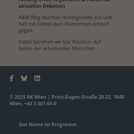
aktuellen Debatten
A&W Blog leuchtet Hintergründe aus und
hält mit Fakten dem Mainstream kritisch
gegen.
Dabei beziehen wir klar Position: Auf
Seiten der arbeitenden Menschen.
© 2025 AK Wien | Prinz-Eugen-Straße 20-22, 1040
Wien, +43 1 501 65-0
Der Name ist Programm