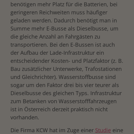
benötigen mehr Platz für die Batterien, bei
geringeren Reichweiten muss häufiger
geladen werden. Dadurch benötigt man in
Summe mehr E-Busse als Dieselbusse, um
die gleiche Anzahl an Fahrgästen zu
transportieren. Bei den E-Bussen ist auch
der Aufbau der Lade-Infrastruktur ein
entscheidender Kosten- und Platzfaktor (z. B.
Bau zusätzlicher Unterwerke, Trafostationen
und Gleichrichter). Wasserstoffbusse sind
sogar um den Faktor drei bis vier teurer als
Dieselbusse des gleichen Typs. Infrastruktur
zum Betanken von Wasserstofffahrzeugen
ist in Österreich derzeit praktisch nicht
vorhanden.
Die Firma KCW hat im Zuge einer
Studie
eine