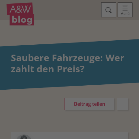
Menü
Saubere Fahrzeuge: Wer
zahlt den Preis?
Beitrag teilen