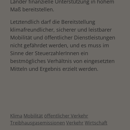
Länder finanzielle Unterstützung in hohem
Maß bereitstellen.
Letztendlich darf die Bereitstellung
klimafreundlicher, sicherer und leistbarer
Mobilität und öffentlicher Dienstleistungen
nicht gefährdet werden, und es muss im
Sinne der SteuerzahlerInnen ein
bestmögliches Verhältnis von eingesetzten
Mitteln und Ergebnis erzielt werden.
Klima
Mobilität
öffentlicher Verkehr
Treibhausgasemissionen
Verkehr
Wirtschaft