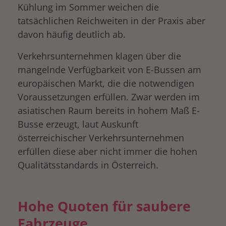
Kühlung im Sommer weichen die
tatsächlichen Reichweiten in der Praxis aber
davon häufig deutlich ab.
Verkehrsunternehmen klagen über die
mangelnde Verfügbarkeit von E-Bussen am
europäischen Markt, die die notwendigen
Voraussetzungen erfüllen. Zwar werden im
asiatischen Raum bereits in hohem Maß E-
Busse erzeugt, laut Auskunft
österreichischer Verkehrsunternehmen
erfüllen diese aber nicht immer die hohen
Qualitätsstandards in Österreich.
Hohe Quoten für saubere
Fahrzeuge