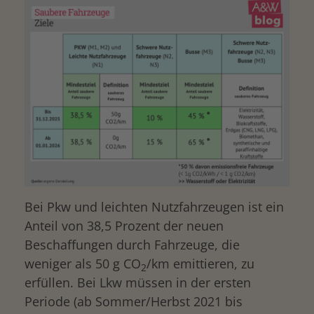
Bei Pkw und leichten Nutzfahrzeugen ist ein
Anteil von 38,5 Prozent der neuen
Beschaffungen durch Fahrzeuge, die
weniger als 50 g CO
/km emittieren, zu
2
erfüllen. Bei Lkw müssen in der ersten
Periode (ab Sommer/Herbst 2021 bis