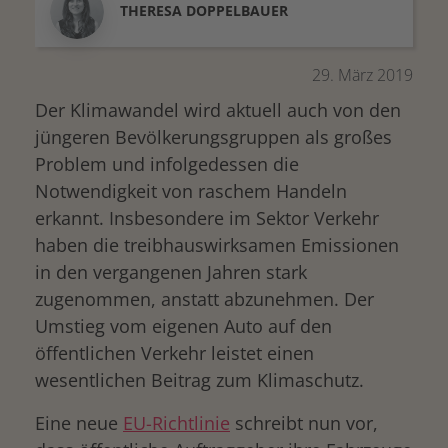
THERESA
DOPPELBAUER
29. März 2019
Der Klimawandel wird aktuell auch von den
jüngeren Bevölkerungsgruppen als großes
Problem und infolgedessen die
Notwendigkeit von raschem Handeln
erkannt. Insbesondere im Sektor Verkehr
haben die treibhauswirksamen Emissionen
in den vergangenen Jahren stark
zugenommen, anstatt abzunehmen. Der
Umstieg vom eigenen Auto auf den
öffentlichen Verkehr leistet einen
wesentlichen Beitrag zum Klimaschutz.
Eine neue
EU-Richtlinie
schreibt nun vor,