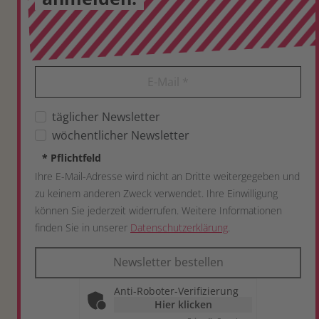
E-Mail
*
täglicher Newsletter
wöchentlicher Newsletter
*
Pflichtfeld
Ihre E-Mail-Adresse wird nicht an Dritte weitergegeben und
zu keinem anderen Zweck verwendet. Ihre Einwilligung
können Sie jederzeit widerrufen. Weitere Informationen
finden Sie in unserer
Datenschutzerklärung
.
Newsletter bestellen
Anti-Roboter-Verifizierung
Hier klicken