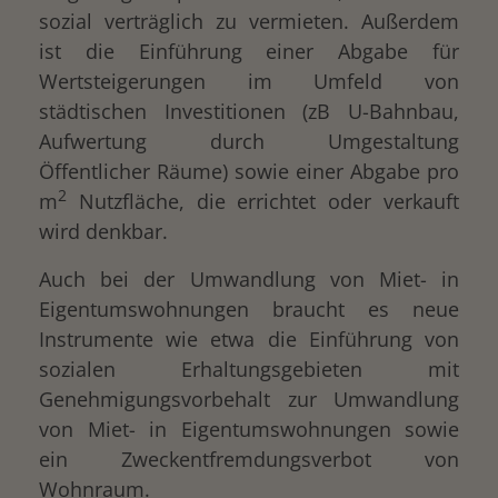
sozial verträglich zu vermieten. Außerdem
ist die Einführung einer Abgabe für
Wertsteigerungen im Umfeld von
städtischen Investitionen (zB U-Bahnbau,
Aufwertung durch Umgestaltung
Öffentlicher Räume) sowie einer Abgabe pro
2
m
Nutzfläche, die errichtet oder verkauft
wird denkbar.
Auch bei der Umwandlung von Miet- in
Eigentumswohnungen braucht es neue
Instrumente wie etwa die Einführung von
sozialen Erhaltungsgebieten mit
Genehmigungsvorbehalt zur Umwandlung
von Miet- in Eigentumswohnungen sowie
ein Zweckentfremdungsverbot von
Wohnraum.