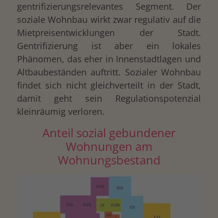
gentrifizierungsrelevantes Segment. Der
soziale Wohnbau wirkt zwar regulativ auf die
Mietpreisentwicklungen der Stadt.
Gentrifizierung ist aber ein lokales
Phänomen, das eher in Innenstadtlagen und
Altbaubeständen auftritt. Sozialer Wohnbau
findet sich nicht gleichverteilt in der Stadt,
damit geht sein Regulationspotenzial
kleinräumig verloren.
Anteil sozial gebundener
Wohnungen am
Wohnungsbestand