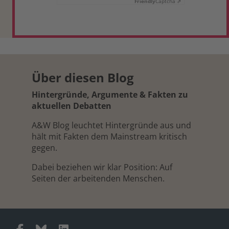
Friendly
Captcha ⇗
Über diesen Blog
Hintergründe, Argumente & Fakten zu
aktuellen Debatten
A&W Blog leuchtet Hintergründe aus und
hält mit Fakten dem Mainstream kritisch
gegen.
Dabei beziehen wir klar Position: Auf
Seiten der arbeitenden Menschen.