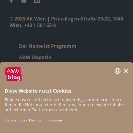
© 2025 AK Wien | Prinz-Eugen-Straße 20-22, 1040
Wien, +43 1 501 65-0
Der Name ist Programm
A&W Magazin
Geschichte
Autor:innen
Newsletter
Open Access
Kontakt