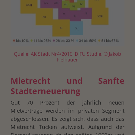
Quelle: AK Stadt Nr4/2016,
DIFU Studie
. © Jakob
Fielhauer
Mietrecht und Sanfte
Stadterneuerung
Gut 70 Prozent der jährlich neuen
Mietverträge werden im privaten Segment
abgeschlossen. Es zeigt sich, dass auch das
Mietrecht Tücken aufweist. Aufgrund der
Deregulierungen ab den späten 1960er und