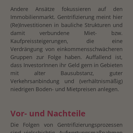
Andere Ansätze fokussieren auf den
Immobilienmarkt. Gentrifizierung meint hier
(Re)Investitionen in bauliche Strukturen und
damit verbundene Miet- bzw.
Kaufpreissteigerungen, die eine
Verdrängung von einkommensschwächeren
Gruppen zur Folge haben. Auffallend ist,
dass InvestorInnen ihr Geld gern in Gebieten
mit alter Bausubstanz, guter
Verkehrsanbindung und (verhältnismäßig)
niedrigen Boden- und Mietpreisen anlegen.
Vor- und Nachteile
Die Folgen von Gentrifizierungsprozessen
sind vielschichtig. Aufwertungsmaßnahmen