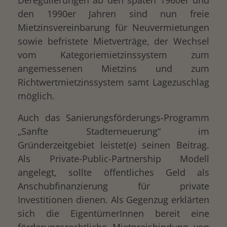
den 1990er Jahren sind nun freie
Mietzinsvereinbarung für Neuvermietungen
sowie befristete Mietverträge, der Wechsel
vom Kategoriemietzinssystem zum
angemessenen Mietzins und zum
Richtwertmietzinssystem samt Lagezuschlag
möglich.
Auch das Sanierungsförderungs-Programm
„Sanfte Stadterneuerung“ im
Gründerzeitgebiet leistet(e) seinen Beitrag.
Als Private-Public-Partnership Modell
angelegt, sollte öffentliches Geld als
Anschubfinanzierung für private
Investitionen dienen. Als Gegenzug erklärten
sich die EigentümerInnen bereit eine
förderungsrechtliche Mietpreisbindung von