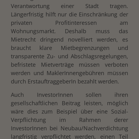
Verantwortung einer Stadt tragen.
Längerfristig hilft nur die Einschränkung der
privaten Profitinteressen am
Wohnungsmarkt. Deshalb muss das
Mietrecht dringend novelliert werden, es
braucht klare Mietbegrenzungen und
transparente Zu- und Abschlagsregelungen,
befristete Mietverträge müssen verboten
werden und MaklerInnengebühren müssen
durch ErstauftraggeberIn bezahlt werden.
Auch InvestorInnen sollen ihren
gesellschaftlichen Beitrag leisten, möglich
wäre dies zum Beispiel über eine Sozial-
Verpflichtung im Rahmen derer
InvestorInnen bei Neubau/Nachverdichtung
langfristig verpflichtet werden, einen Teil