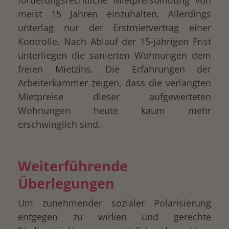
meist 15 Jahren einzuhalten. Allerdings
unterlag nur der Erstmietvertrag einer
Kontrolle. Nach Ablauf der 15-jährigen Frist
unterliegen die sanierten Wohnungen dem
freien Mietzins. Die Erfahrungen der
Arbeiterkammer zeigen, dass die verlangten
Mietpreise dieser aufgewerteten
Wohnungen heute kaum mehr
erschwinglich sind.
Weiterführende
Überlegungen
Um zunehmender sozialer Polarisierung
entgegen zu wirken und gerechte