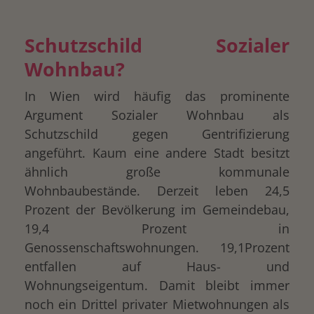
Schutzschild Sozialer
Wohnbau?
In Wien wird häufig das prominente
Argument Sozialer Wohnbau als
Schutzschild gegen Gentrifizierung
angeführt. Kaum eine andere Stadt besitzt
ähnlich große kommunale
Wohnbaubestände. Derzeit leben 24,5
Prozent der Bevölkerung im Gemeindebau,
19,4 Prozent in
Genossenschaftswohnungen. 19,1Prozent
entfallen auf Haus- und
Wohnungseigentum. Damit bleibt immer
noch ein Drittel privater Mietwohnungen als