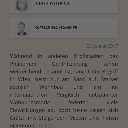
JUDITH
WITTRICH
KATHARINA
HAMMER
03. Januar 2017
Während in anderen Großstädten das
Phänomen Gentrifizierung schon
weitreichend bekannt ist, taucht der Begriff
in Wien meist nur am Rand auf. Starker
sozialer Wohnbau und ein im
internationalen Vergleich entspannter
Wohnungsmarkt federten viele
Entwicklungen ab, doch heute zeigen sich
Grätzl mit steigenden Mieten und hohen
Eigentumspreisen.