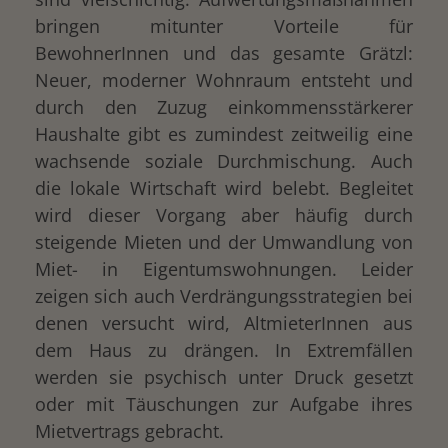
bringen mitunter Vorteile für
BewohnerInnen und das gesamte Grätzl:
Neuer, moderner Wohnraum entsteht und
durch den Zuzug einkommensstärkerer
Haushalte gibt es zumindest zeitweilig eine
wachsende soziale Durchmischung. Auch
die lokale Wirtschaft wird belebt. Begleitet
wird dieser Vorgang aber häufig durch
steigende Mieten und der Umwandlung von
Miet- in Eigentumswohnungen. Leider
zeigen sich auch Verdrängungsstrategien bei
denen versucht wird, AltmieterInnen aus
dem Haus zu drängen. In Extremfällen
werden sie psychisch unter Druck gesetzt
oder mit Täuschungen zur Aufgabe ihres
Mietvertrags gebracht.