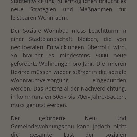
Stadtentwicklung zu ermöglichen braucht es
neue Strategien und Maßnahmen für
leistbaren Wohnraum.
Der Soziale Wohnbau muss Leuchtturm in
einer Städtelandschaft bleiben, die von
neoliberalen Entwicklungen überrollt wird.
So braucht es mindestens 9000 neue
geförderte Wohnungen pro Jahr. Die inneren
Bezirke müssen wieder stärker in die soziale
Wohnraumversorgung eingebunden
werden. Das Potenzial der Nachverdichtung,
in kommunalen 50er- bis 70er- Jahre-Bauten,
muss genutzt werden.
Der geförderte Neu- und
Gemeindewohnungsbau kann jedoch nicht
die gesamte Last der sozialen