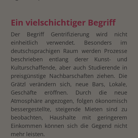
Ein vielschichtiger Begriff
Der Begriff Gentrifizierung wird nicht
einheitlich verwendet. Besonders im
deutschsprachigen Raum werden Prozesse
beschrieben entlang derer Kunst- und
Kulturschaffende, aber auch Studierende in
drucken
preisgünstige Nachbarschaften ziehen. Die
Grätzl verändern sich, neue Bars, Lokale,
Geschäfte eröffnen. Durch die neue
Atmosphäre angezogen, folgen ökonomisch
bessergestellte, steigende Mieten sind zu
beobachten, Haushalte mit geringerem
Einkommen können sich die Gegend nicht
mehr leisten.