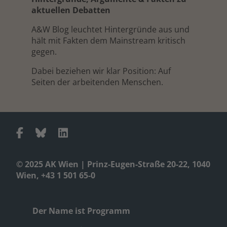
aktuellen Debatten
A&W Blog leuchtet Hintergründe aus und
hält mit Fakten dem Mainstream kritisch
gegen.
Dabei beziehen wir klar Position: Auf
Seiten der arbeitenden Menschen.
© 2025 AK Wien | Prinz-Eugen-Straße 20-22, 1040
Wien, +43 1 501 65-0
Der Name ist Programm