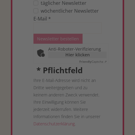
täglicher Newsletter
wöchentlicher Newsletter
E-Mail
*
Newsletter bestellen
Anti-Roboter-Verifizierung
Hier klicken
Friendly
Captcha ⇗
*
Pflichtfeld
Ihre E-Mail-Adresse wird nicht an
Dritte weitergegeben und zu
keinem anderen Zweck verwendet.
Ihre Einwilligung können Sie
jederzeit widerrufen. Weitere
Informationen finden Sie in unserer
Datenschutzerklärung
.