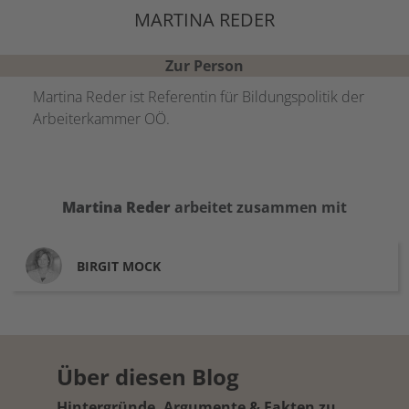
MARTINA REDER
Zur Person
Martina Reder ist Referentin für Bildungspolitik der
Arbeiterkammer OÖ.
Martina
Reder
arbeitet zusammen mit
BIRGIT
MOCK
Über diesen Blog
Hintergründe, Argumente & Fakten zu