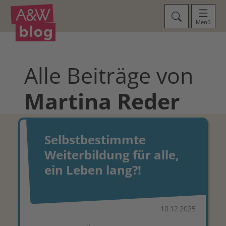
Menü
Alle Beiträge von
Martina
Reder
Selbstbestimmte
Weiterbildung für alle,
ein Leben lang?!
10.12.2025