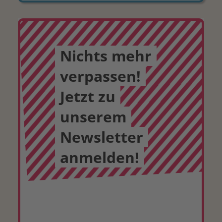
Nichts mehr
verpassen!
Jetzt zu
unserem
Newsletter
anmelden!