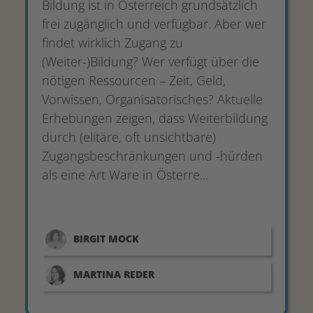
Bildung ist in Österreich grundsätzlich
frei zugänglich und verfügbar. Aber wer
findet wirklich Zugang zu
(Weiter-)Bildung? Wer verfügt über die
nötigen Ressourcen – Zeit, Geld,
Vorwissen, Organisatorisches? Aktuelle
Erhebungen zeigen, dass Weiterbildung
durch (elitäre, oft unsichtbare)
Zugangsbeschränkungen und -hürden
als eine Art Ware in Österre...
BIRGIT
MOCK
MARTINA
REDER