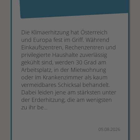
Die Klimaerhitzung hat Österreich
und Europa fest im Griff. Während
Einkaufszentren, Rechenzentren und
privilegierte Haushalte zuverlässig
gekühlt sind, werden 30 Grad am
Arbeitsplatz, in der Mietwohnung
oder im Krankenzimmer als kaum
vermeidbares Schicksal behandelt.
Dabei leiden jene am stärksten unter
der Erderhitzung, die am wenigsten
zu ihr be...
05.08.2026