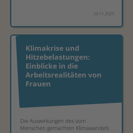
20.11.2025
Klimakrise und
Hitzebelastungen:
Einblicke in die
Arbeitsrealitäten von
Frauen
Die Auswirkungen des vom
Menschen gemachten Klimawandels