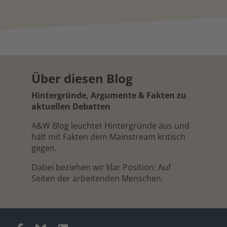
Über diesen Blog
Hintergründe, Argumente & Fakten zu
aktuellen Debatten
A&W Blog leuchtet Hintergründe aus und
hält mit Fakten dem Mainstream kritisch
gegen.
Dabei beziehen wir klar Position: Auf
Seiten der arbeitenden Menschen.