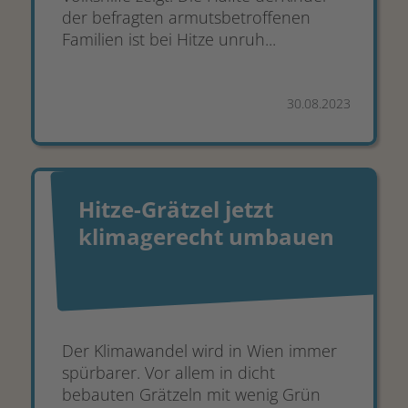
der befragten armutsbetroffenen
Familien ist bei Hitze unruh...
30.08.2023
Hitze-Grätzel jetzt
klimagerecht umbauen
Der Klimawandel wird in Wien immer
spürbarer. Vor allem in dicht
bebauten Grätzeln mit wenig Grün