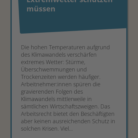
müssen
Die hohen Temperaturen aufgrund
des Klimawandels verschärfen
extremes Wetter: Stürme,
Überschwemmungen und
Trockenzeiten werden häufiger.
Arbeitnehmer:innen spüren die
gravierenden Folgen des
Klimawandels mittlerweile in
sämtlichen Wirtschaftszweigen. Das
Arbeitsrecht bietet den Beschäftigten
aber keinen ausreichenden Schutz in
solchen Krisen. Viel...