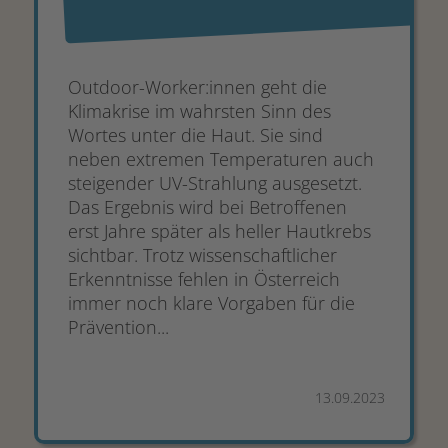
Outdoor-Worker:innen geht die
Klimakrise im wahrsten Sinn des
Wortes unter die Haut. Sie sind
neben extremen Temperaturen auch
steigender UV-Strahlung ausgesetzt.
Das Ergebnis wird bei Betroffenen
erst Jahre später als heller Hautkrebs
sichtbar. Trotz wissenschaftlicher
Erkenntnisse fehlen in Österreich
immer noch klare Vorgaben für die
Prävention...
13.09.2023