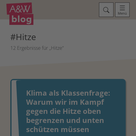
Menü
#Hitze
12 Ergebnisse für „Hitze“
Klima als Klassenfrage:
Warum wir im Kampf
gegen die Hitze oben
begrenzen und unten
schützen müssen