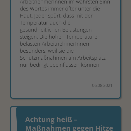
ArbeitnehmerInnen im wahrsten Sinn
des Wortes immer öfter unter die
Haut. Jeder spürt, dass mit der
Temperatur auch die
gesundheitlichen Belastungen
steigen. Die hohen Temperaturen
belasten ArbeitnehmerInnen
besonders, weil sie die
Schutzmaßnahmen am Arbeitsplatz
nur bedingt beeinflussen können.
06.08.2021
Achtung heiß –
Maßnahmen gegen Hitze