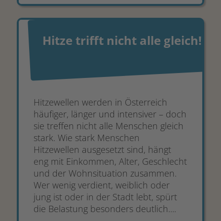
Hitze trifft nicht alle gleich!
Hitzewellen werden in Österreich
häufiger, länger und intensiver – doch
sie treffen nicht alle Menschen gleich
stark. Wie stark Menschen
Hitzewellen ausgesetzt sind, hängt
eng mit Einkommen, Alter, Geschlecht
und der Wohnsituation zusammen.
Wer wenig verdient, weiblich oder
jung ist oder in der Stadt lebt, spürt
die Belastung besonders deutlich....