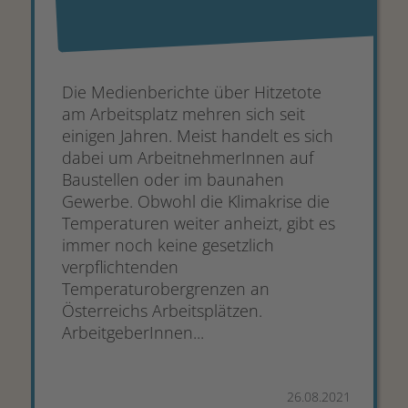
Die Medienberichte über Hitzetote
am Arbeitsplatz mehren sich seit
einigen Jahren. Meist handelt es sich
dabei um ArbeitnehmerInnen auf
Baustellen oder im baunahen
Gewerbe. Obwohl die Klimakrise die
Temperaturen weiter anheizt, gibt es
immer noch keine gesetzlich
verpflichtenden
Temperaturobergrenzen an
Österreichs Arbeitsplätzen.
ArbeitgeberInnen...
26.08.2021