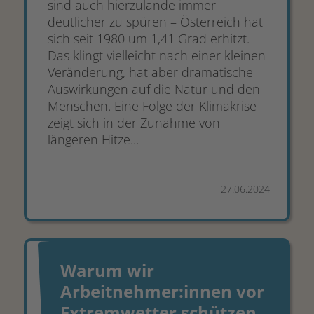
sind auch hierzulande immer
deutlicher zu spüren – Österreich hat
sich seit 1980 um 1,41 Grad erhitzt.
Das klingt vielleicht nach einer kleinen
Veränderung, hat aber dramatische
Auswirkungen auf die Natur und den
Menschen. Eine Folge der Klimakrise
zeigt sich in der Zunahme von
längeren Hitze...
27.06.2024
Warum wir
Arbeitnehmer:innen vor
Extremwetter schützen