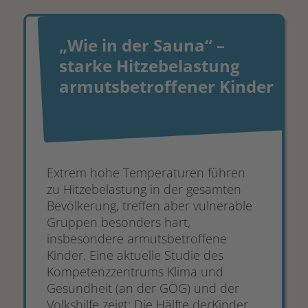
„Wie in der Sauna“ –
starke Hitzebelastung
armutsbetroffener Kinder
Extrem hohe Temperaturen führen
zu Hitzebelastung in der gesamten
Bevölkerung, treffen aber vulnerable
Gruppen besonders hart,
insbesondere armutsbetroffene
Kinder. Eine aktuelle Studie des
Kompetenzzentrums Klima und
Gesundheit (an der GÖG) und der
Volkshilfe zeigt: Die Hälfte derKinder