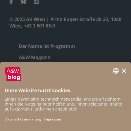
© 2025 AK Wien | Prinz-Eugen-Straße 20-22, 1040
Wien, +43 1 501 65-0
Der Name ist Programm
A&W Magazin
Geschichte
Autor:innen
Newsletter
Open Access