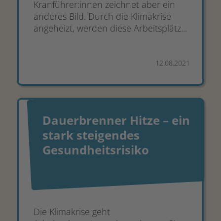
Kranführer:innen zeichnet aber ein
anderes Bild. Durch die Klimakrise
angeheizt, werden diese Arbeitsplätz...
12.08.2021
Dauerbrenner Hitze – ein
stark steigendes
Gesundheitsrisiko
Die Klimakrise geht