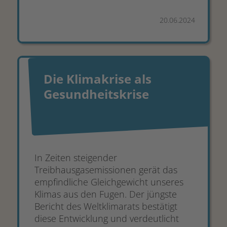
20.06.2024
Die Klimakrise als
Gesundheitskrise
In Zeiten steigender
Treibhausgasemissionen gerät das
empfindliche Gleichgewicht unseres
Klimas aus den Fugen. Der jüngste
Bericht des Weltklimarats bestätigt
diese Entwicklung und verdeutlicht