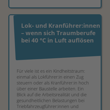
Lok- und Kranführer:innen
– wenn sich Traumberufe
bei 40 °C in Luft auflösen
Für viele ist es ein Kindheitstraum:
einmal als Lokführer:in einen Zug
steuern oder als Kranführer:in hoch
über einer Baustelle arbeiten. Ein
Blick auf die Arbeitsrealität und die
gesundheitlichen Belastungen bei
Triebfahrzeugführer:innen und