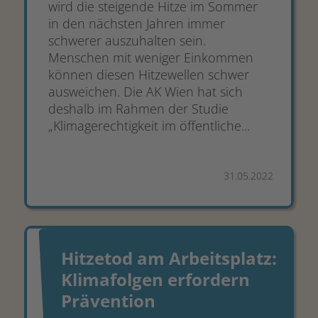
wird die steigende Hitze im Sommer
in den nächsten Jahren immer
schwerer auszuhalten sein.
Menschen mit weniger Einkommen
können diesen Hitzewellen schwer
ausweichen. Die AK Wien hat sich
deshalb im Rahmen der Studie
„Klimagerechtigkeit im öffentliche...
31.05.2022
Hitzetod am Arbeitsplatz:
Klimafolgen erfordern
Prävention