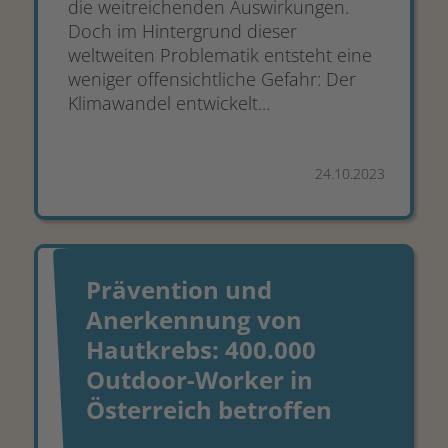
die weitreichenden Auswirkungen.
Doch im Hintergrund dieser
weltweiten Problematik entsteht eine
weniger offensichtliche Gefahr: Der
Klimawandel entwickelt...
24.10.2023
Prävention und
Anerkennung von
Hautkrebs: 400.000
Outdoor-Worker in
Österreich betroffen