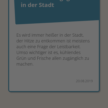
in der Stadt
Es wird immer heißer in der Stadt,
der Hitze zu entkommen ist meistens
auch eine Frage der Leistbarkeit.
Umso wichtiger ist es, kühlendes
Grün und Frische allen zugänglich zu
machen.
20.08.2019