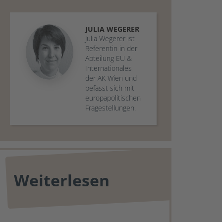
JULIA
WEGERER
Julia Wegerer ist
Referentin in der
Abteilung EU &
Internationales
der AK Wien und
befasst sich mit
europapolitischen
Fragestellungen.
Weiterlesen