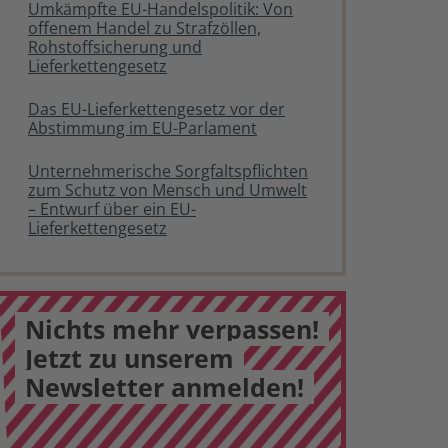
Umkämpfte EU-Handelspolitik: Von
offenem Handel zu Strafzöllen,
Rohstoffsicherung und
Lieferkettengesetz
Das EU-Lieferkettengesetz vor der
Abstimmung im EU-Parlament
Unternehmerische Sorgfaltspflichten
zum Schutz von Mensch und Umwelt
– Entwurf über ein EU-
Lieferkettengesetz
Nichts mehr verpassen!
Jetzt zu unserem
Newsletter anmelden!