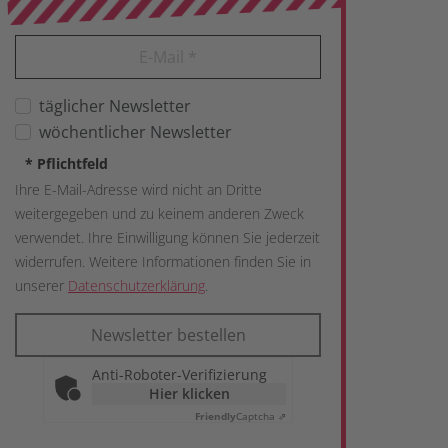
E-Mail
*
täglicher Newsletter
wöchentlicher Newsletter
*
Pflichtfeld
Ihre E-Mail-Adresse wird nicht an Dritte
weitergegeben und zu keinem anderen Zweck
verwendet. Ihre Einwilligung können Sie jederzeit
widerrufen. Weitere Informationen finden Sie in
unserer
Datenschutzerklärung
.
Newsletter bestellen
Anti-Roboter-Verifizierung
Hier klicken
Friendly
Captcha ⇗