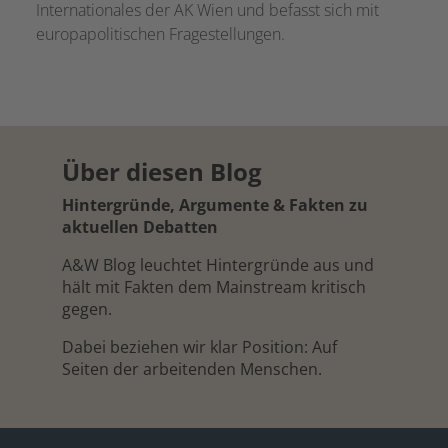
Internationales der AK Wien und befasst sich mit
europapolitischen Fragestellungen.
Über diesen Blog
Hintergründe, Argumente & Fakten zu
aktuellen Debatten
A&W Blog leuchtet Hintergründe aus und
hält mit Fakten dem Mainstream kritisch
gegen.
Dabei beziehen wir klar Position: Auf
Seiten der arbeitenden Menschen.