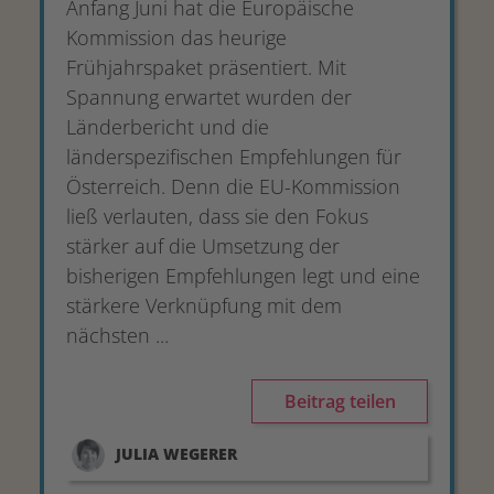
Anfang Juni hat die Europäische
Kommission das heurige
Frühjahrspaket präsentiert. Mit
Spannung erwartet wurden der
Länderbericht und die
länderspezifischen Empfehlungen für
Österreich. Denn die EU-Kommission
ließ verlauten, dass sie den Fokus
stärker auf die Umsetzung der
bisherigen Empfehlungen legt und eine
stärkere Verknüpfung mit dem
nächsten ...
Beitrag teilen
JULIA
WEGERER