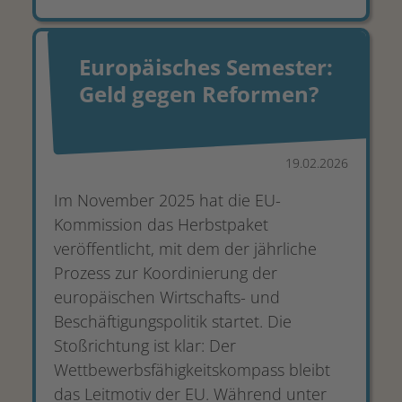
Europäisches Semester:
Geld gegen Reformen?
19.02.2026
Im November 2025 hat die EU-
Kommission das Herbstpaket
veröffentlicht, mit dem der jährliche
Prozess zur Koordinierung der
europäischen Wirtschafts- und
Beschäftigungspolitik startet. Die
Stoßrichtung ist klar: Der
Wettbewerbsfähigkeitskompass bleibt
das Leitmotiv der EU. Während unter