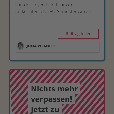
von der Leyen I Hoffnungen
aufkeimten, das EU-Semester würde
st...
Beitrag teilen
JULIA
WEGERER
Nichts mehr
verpassen!
Jetzt zu