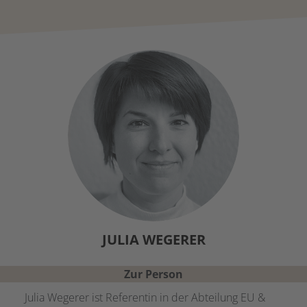
JULIA
WEGERER
Zur Person
Julia Wegerer ist Referentin in der Abteilung EU &