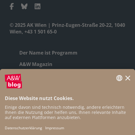
© 2025 AK Wien | Prinz-Eugen-Straße 20-22, 1040
Wien, +43 1 501 65-0
Der Name ist Programm
A&W Magazin
Geschichte
Autor:innen
Newsletter
Open Access