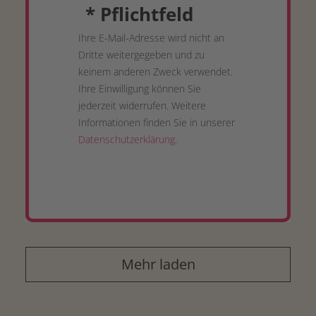
*
Pflichtfeld
Ihre E-Mail-Adresse wird nicht an
Dritte weitergegeben und zu
keinem anderen Zweck verwendet.
Ihre Einwilligung können Sie
jederzeit widerrufen. Weitere
Informationen finden Sie in unserer
Datenschutzerklärung
.
Mehr laden