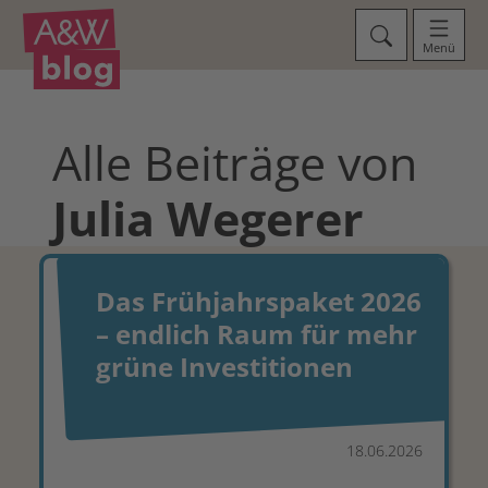
Menü
Alle Beiträge von
Julia
Wegerer
Das Frühjahrspaket 2026
– endlich Raum für mehr
grüne Investitionen
18.06.2026