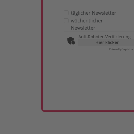
täglicher Newsletter
wöchentlicher
Newsletter
Anti-Roboter-Verifizierung
Hier klicken
Friendly
Captcha