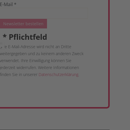
E-Mail
*
Newsletter bestellen
*
Pflichtfeld
Ihre E-Mail-Adresse wird nicht an Dritte
 ⇗
weitergegeben und zu keinem anderen Zweck
verwendet. Ihre Einwilligung können Sie
jederzeit widerrufen. Weitere Informationen
finden Sie in unserer
Datenschutzerklärung
.