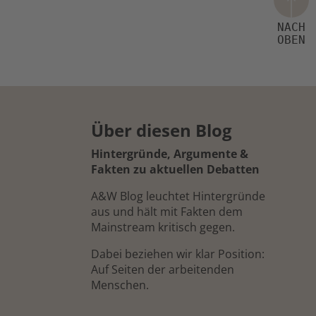
Über diesen Blog
Hintergründe, Argumente &
Fakten zu aktuellen Debatten
A&W Blog leuchtet Hintergründe
aus und hält mit Fakten dem
Mainstream kritisch gegen.
Dabei beziehen wir klar Position:
Auf Seiten der arbeitenden
Menschen.