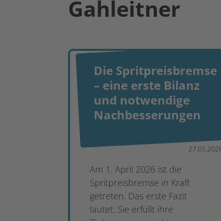
Gahleitner
Die Spritpreisbremse
– eine erste Bilanz
und notwendige
Nachbesserungen
27.05.202
Am 1. April 2026 ist die
Spritpreisbremse in Kraft
getreten. Das erste Fazit
lautet: Sie erfüllt ihre